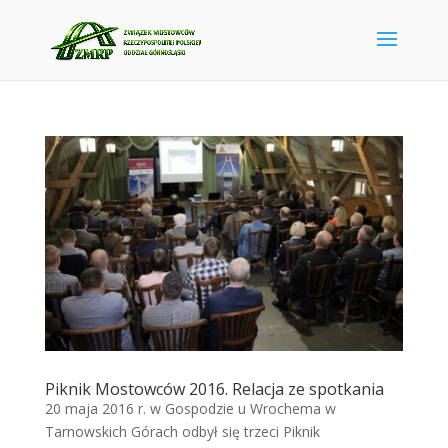
Piknik Mostowców 2016. Relacja ze spotkania
20 maja 2016 r. w Gospodzie u Wrochema w
Tarnowskich Górach odbył się trzeci Piknik