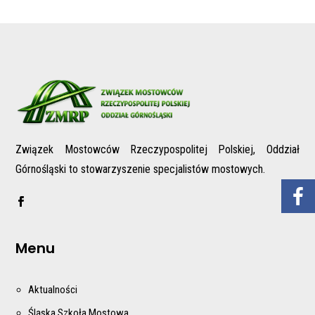
Związek Mostowców Rzeczypospolitej Polskiej, Oddział
Górnośląski to stowarzyszenie specjalistów mostowych.
Menu
Aktualności
Śląska Szkoła Mostowa