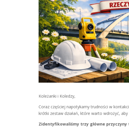
Koleżanki i Koledzy,
Coraz częściej napotykamy trudności w kontak
krótki zestaw działań, które warto wdrożyć, ab
Zidentyfikowaliśmy trzy główne przyczyny 