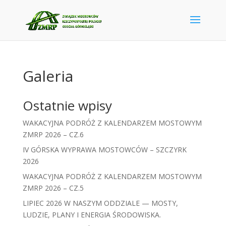
Galeria
Ostatnie wpisy
WAKACYJNA PODRÓŻ Z KALENDARZEM MOSTOWYM
ZMRP 2026 – CZ.6
IV GÓRSKA WYPRAWA MOSTOWCÓW – SZCZYRK
2026
WAKACYJNA PODRÓŻ Z KALENDARZEM MOSTOWYM
ZMRP 2026 – CZ.5
LIPIEC 2026 W NASZYM ODDZIALE — MOSTY,
LUDZIE, PLANY I ENERGIA ŚRODOWISKA.