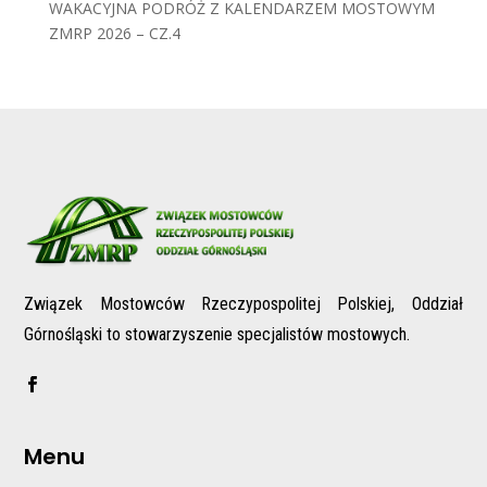
WAKACYJNA PODRÓŻ Z KALENDARZEM MOSTOWYM
ZMRP 2026 – CZ.4
Związek Mostowców Rzeczypospolitej Polskiej, Oddział
Górnośląski to stowarzyszenie specjalistów mostowych.
Menu