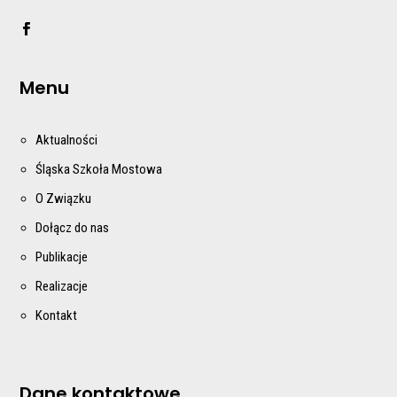
Menu
Aktualności
Śląska Szkoła Mostowa
O Związku
Dołącz do nas
Publikacje
Realizacje
Kontakt
Dane kontaktowe