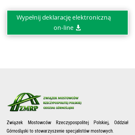
Wypełnij deklarację elektroniczną
on-line
Związek Mostowców Rzeczypospolitej Polskiej, Oddział
Górnośląski to stowarzyszenie specjalistów mostowych.