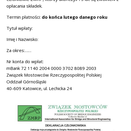
opłacania składek.
Termin płatności:
do końca lutego danego roku
Tytuł wpłaty:
Imię i Nazwisko:
Za okres:……
Nr konta do wpłat:
mBank 72 1140 2004 0000 3702 8089 2003
Związek Mostowców Rzeczypospolitej Polskiej
Oddział Górnośląski
40-609 Katowice, ul. Lechicka 24