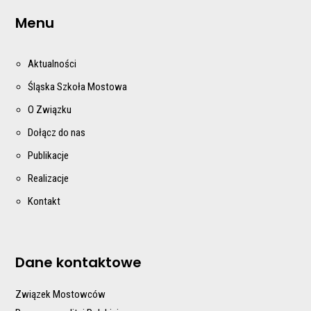
Menu
Aktualności
Śląska Szkoła Mostowa
O Związku
Dołącz do nas
Publikacje
Realizacje
Kontakt
Dane kontaktowe
Związek Mostowców