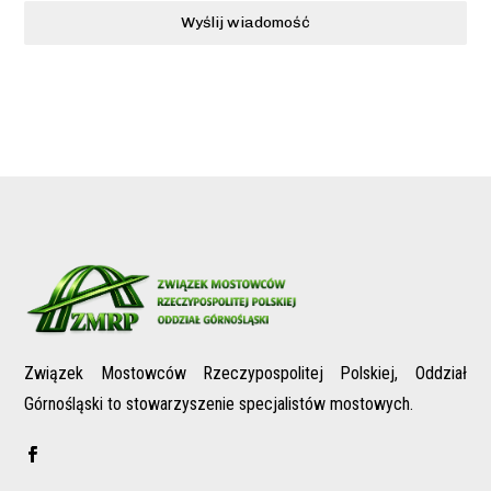
Wyślij wiadomość
Związek Mostowców Rzeczypospolitej Polskiej, Oddział
Górnośląski to stowarzyszenie specjalistów mostowych.