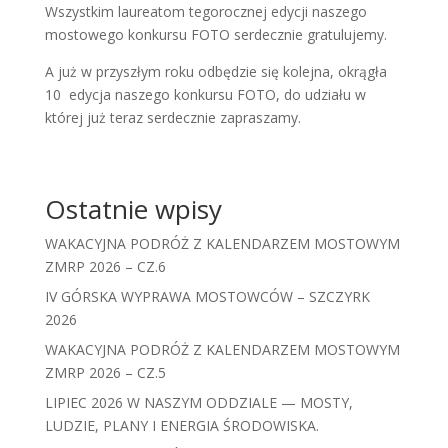
Wszystkim laureatom tegorocznej edycji naszego
mostowego konkursu FOTO serdecznie gratulujemy.
A już w przyszłym roku odbędzie się kolejna, okrągła
10 edycja naszego konkursu FOTO, do udziału w
której już teraz serdecznie zapraszamy.
Ostatnie wpisy
WAKACYJNA PODRÓŻ Z KALENDARZEM MOSTOWYM
ZMRP 2026 – CZ.6
IV GÓRSKA WYPRAWA MOSTOWCÓW – SZCZYRK
2026
WAKACYJNA PODRÓŻ Z KALENDARZEM MOSTOWYM
ZMRP 2026 – CZ.5
LIPIEC 2026 W NASZYM ODDZIALE — MOSTY,
LUDZIE, PLANY I ENERGIA ŚRODOWISKA.