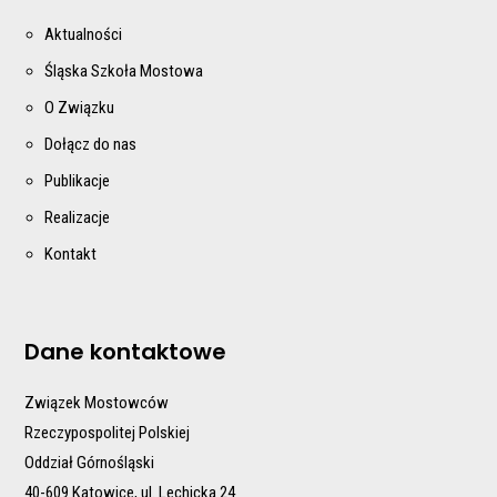
Aktualności
Śląska Szkoła Mostowa
O Związku
Dołącz do nas
Publikacje
Realizacje
Kontakt
Dane kontaktowe
Związek Mostowców
Rzeczypospolitej Polskiej
Oddział Górnośląski
40-609 Katowice, ul. Lechicka 24