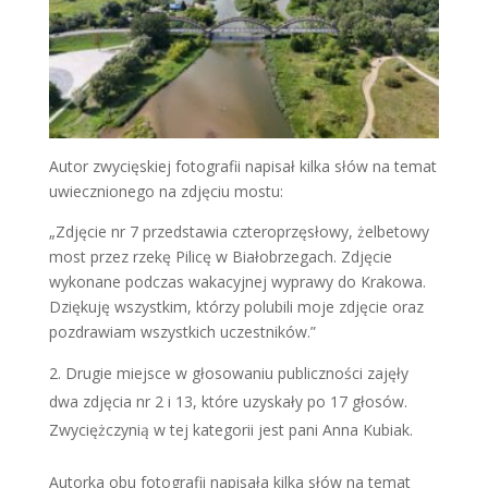
Autor zwycięskiej fotografii napisał kilka słów na temat
uwiecznionego na zdjęciu mostu:
„Zdjęcie nr 7 przedstawia czteroprzęsłowy, żelbetowy
most przez rzekę Pilicę w Białobrzegach. Zdjęcie
wykonane podczas wakacyjnej wyprawy do Krakowa.
Dziękuję wszystkim, którzy polubili moje zdjęcie oraz
pozdrawiam wszystkich uczestników.”
Drugie miejsce w głosowaniu publiczności zajęły
dwa zdjęcia nr 2 i 13, które uzyskały po 17 głosów.
Zwyciężczynią w tej kategorii jest pani Anna Kubiak.
Autorka obu fotografii napisała kilka słów na temat