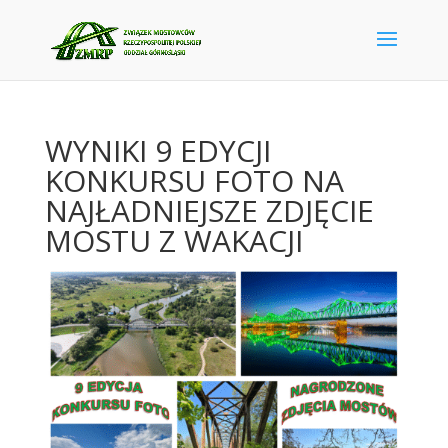
WYNIKI 9 EDYCJI
KONKURSU FOTO NA
NAJŁADNIEJSZE ZDJĘCIE
MOSTU Z WAKACJI