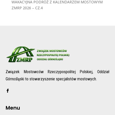
WAKACYJNA PODRÓŻ Z KALENDARZEM MOSTOWYM
ZMRP 2026 – CZ.4
Związek Mostowców Rzeczypospolitej Polskiej, Oddział
Górnośląski to stowarzyszenie specjalistów mostowych.
Menu