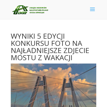
WYNIKI 5 EDYCJI
KONKURSU FOTO NA
NAJŁADNIEJSZE ZDJECIE
MOSTU Z WAKACJI