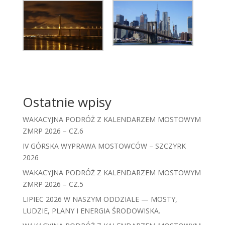
Ostatnie wpisy
WAKACYJNA PODRÓŻ Z KALENDARZEM MOSTOWYM
ZMRP 2026 – CZ.6
IV GÓRSKA WYPRAWA MOSTOWCÓW – SZCZYRK
2026
WAKACYJNA PODRÓŻ Z KALENDARZEM MOSTOWYM
ZMRP 2026 – CZ.5
LIPIEC 2026 W NASZYM ODDZIALE — MOSTY,
LUDZIE, PLANY I ENERGIA ŚRODOWISKA.