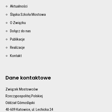
Aktualności
Śląska Szkoła Mostowa
O Związku
Dołącz do nas
Publikacje
Realizacje
Kontakt
Dane kontaktowe
Związek Mostowców
Rzeczypospolitej Polskiej
Oddział Górnośląski
40-609 Katowice, ul. Lechicka 24