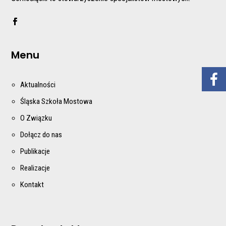
Menu
Aktualności
Śląska Szkoła Mostowa
O Związku
Dołącz do nas
Publikacje
Realizacje
Kontakt