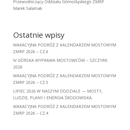
Przewodniczący Oddziału Górnośląskiego ZMRP
Marek Salamak
Ostatnie wpisy
WAKACYJNA PODRÓŻ Z KALENDARZEM MOSTOWYM
ZMRP 2026 – CZ.6
IV GÓRSKA WYPRAWA MOSTOWCÓW – SZCZYRK
2026
WAKACYJNA PODRÓŻ Z KALENDARZEM MOSTOWYM
ZMRP 2026 – CZ.5
LIPIEC 2026 W NASZYM ODDZIALE — MOSTY,
LUDZIE, PLANY I ENERGIA ŚRODOWISKA.
WAKACYJNA PODRÓŻ Z KALENDARZEM MOSTOWYM
ZMRP 2026 – CZ.4