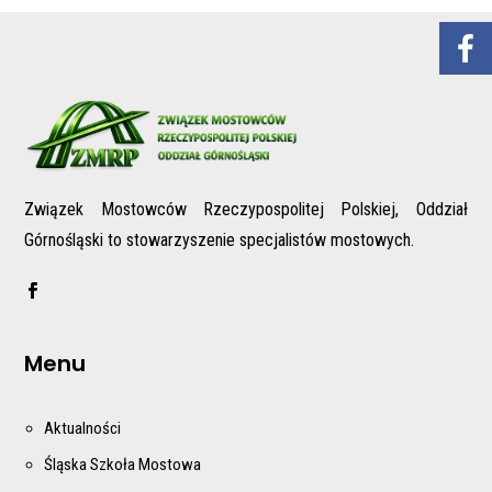
Związek Mostowców Rzeczypospolitej Polskiej, Oddział
Górnośląski to stowarzyszenie specjalistów mostowych.
Menu
Aktualności
Śląska Szkoła Mostowa