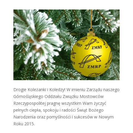
Drogie Koleżanki i Koledzy! W imieniu Zarządu naszego
Górnośląskiego Oddziału Związku Mostowców
Rzeczypospolitej pragnę wszystkim Wam życzyć
pełnych ciepła, spokoju i radości Świąt Bożego
Narodzenia oraz pomyślności i sukcesów w Nowym
Roku 2015.