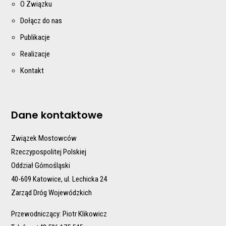
O Związku
Dołącz do nas
Publikacje
Realizacje
Kontakt
Dane kontaktowe
Związek Mostowców
Rzeczypospolitej Polskiej
Oddział Górnośląski
40-609 Katowice, ul. Lechicka 24
Zarząd Dróg Wojewódzkich
Przewodniczący: Piotr Klikowicz