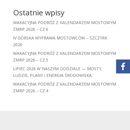
Ostatnie wpisy
WAKACYJNA PODRÓŻ Z KALENDARZEM MOSTOWYM
ZMRP 2026 – CZ.6
IV GÓRSKA WYPRAWA MOSTOWCÓW – SZCZYRK
2026
WAKACYJNA PODRÓŻ Z KALENDARZEM MOSTOWYM
ZMRP 2026 – CZ.5
LIPIEC 2026 W NASZYM ODDZIALE — MOSTY,
LUDZIE, PLANY I ENERGIA ŚRODOWISKA.
WAKACYJNA PODRÓŻ Z KALENDARZEM MOSTOWYM
ZMRP 2026 – CZ.4