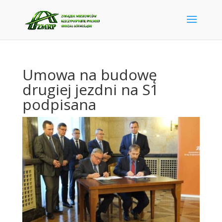
Umowa na budowę
drugiej jezdni na S1
podpisana