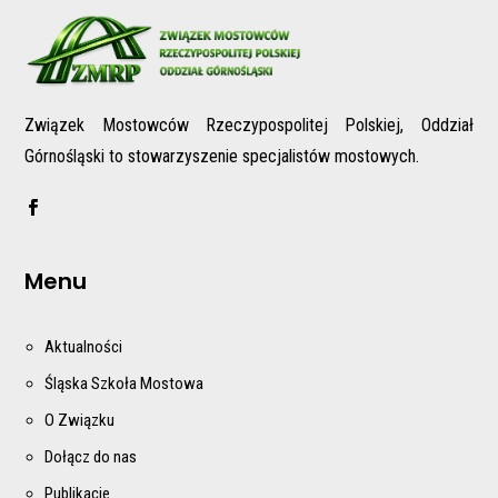
Związek Mostowców Rzeczypospolitej Polskiej, Oddział
Górnośląski to stowarzyszenie specjalistów mostowych.
Menu
Aktualności
Śląska Szkoła Mostowa
O Związku
Dołącz do nas
Publikacje