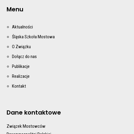
Menu
Aktualności
Śląska Szkoła Mostowa
O Związku
Dołącz do nas
Publikacje
Realizacje
Kontakt
Dane kontaktowe
Związek Mostowców