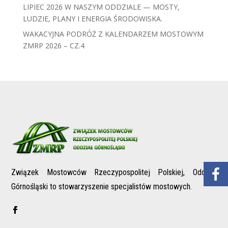
LIPIEC 2026 W NASZYM ODDZIALE — MOSTY,
LUDZIE, PLANY I ENERGIA ŚRODOWISKA.
WAKACYJNA PODRÓŻ Z KALENDARZEM MOSTOWYM
ZMRP 2026 – CZ.4
Związek Mostowców Rzeczypospolitej Polskiej, Oddział
Górnośląski to stowarzyszenie specjalistów mostowych.