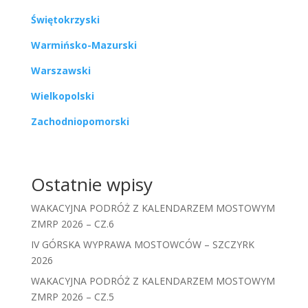
Świętokrzyski
Warmińsko-Mazurski
Warszawski
Wielkopolski
Zachodniopomorski
Ostatnie wpisy
WAKACYJNA PODRÓŻ Z KALENDARZEM MOSTOWYM
ZMRP 2026 – CZ.6
IV GÓRSKA WYPRAWA MOSTOWCÓW – SZCZYRK
2026
WAKACYJNA PODRÓŻ Z KALENDARZEM MOSTOWYM
ZMRP 2026 – CZ.5