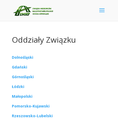
Oddziały Związku
Dolnośląski
Gdański
Górnośląski
Łódzki
Małopolski
Pomorsko-Kujawski
Rzeszowsko-Lubelski