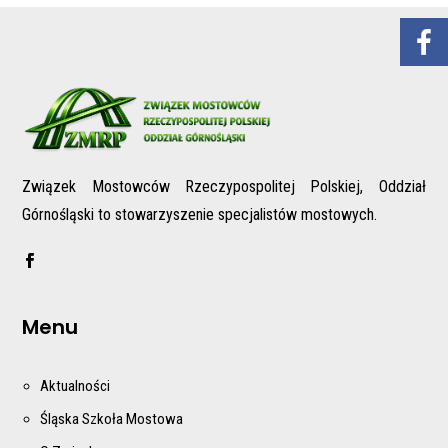
Związek Mostowców Rzeczypospolitej Polskiej, Oddział
Górnośląski to stowarzyszenie specjalistów mostowych.
Menu
Aktualności
Śląska Szkoła Mostowa