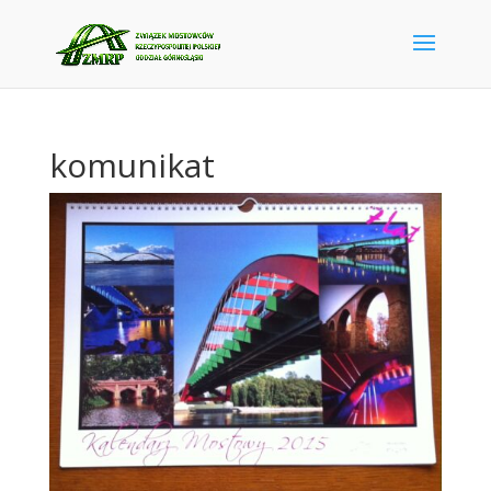
komunikat