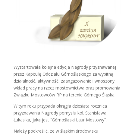
Wystartowała kolejna edycja Nagrody przyznawanej
przez Kapitułę Oddziału Górnośląskiego za wybitną
działalność, aktywność, zaangażowanie i wnoszony
wkład pracy na rzecz mostownictwa oraz promowania
Związku Mostowców RP na terenie Górnego Śląska.
W tym roku przypada okrągła dziesiąta rocznica
przyznawania Nagrody pomysłu kol. Stanisława
Łukasika, jaką jest “Górnośląski Laur Mostowy”.
Należy podkreślić, że w śląskim środowisku