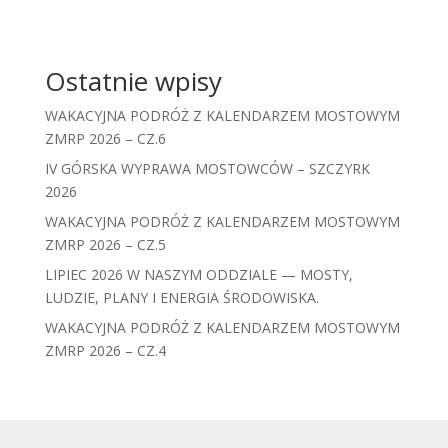
Ostatnie wpisy
WAKACYJNA PODRÓŻ Z KALENDARZEM MOSTOWYM
ZMRP 2026 – CZ.6
IV GÓRSKA WYPRAWA MOSTOWCÓW – SZCZYRK
2026
WAKACYJNA PODRÓŻ Z KALENDARZEM MOSTOWYM
ZMRP 2026 – CZ.5
LIPIEC 2026 W NASZYM ODDZIALE — MOSTY,
LUDZIE, PLANY I ENERGIA ŚRODOWISKA.
WAKACYJNA PODRÓŻ Z KALENDARZEM MOSTOWYM
ZMRP 2026 – CZ.4