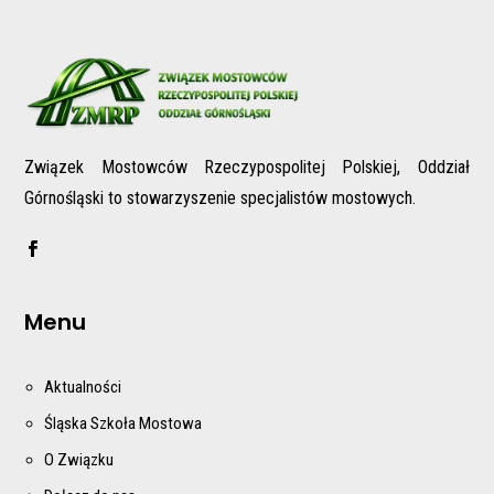
Związek Mostowców Rzeczypospolitej Polskiej, Oddział
Górnośląski to stowarzyszenie specjalistów mostowych.
Menu
Aktualności
Śląska Szkoła Mostowa
O Związku