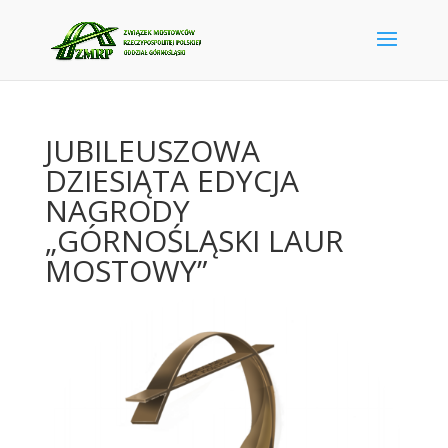
JUBILEUSZOWA
DZIESIĄTA EDYCJA
NAGRODY
„GÓRNOŚLĄSKI LAUR
MOSTOWY”