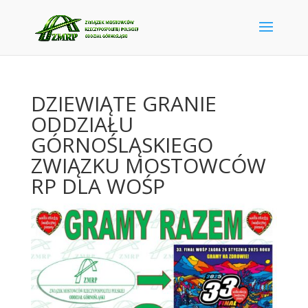
DZIEWIĄTE GRANIE
ODDZIAŁU
GÓRNOŚLĄSKIEGO
ZWIĄZKU MOSTOWCÓW
RP DLA WOŚP