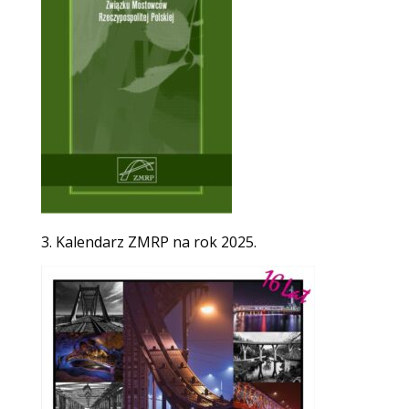
3. Kalendarz ZMRP na rok 2025.