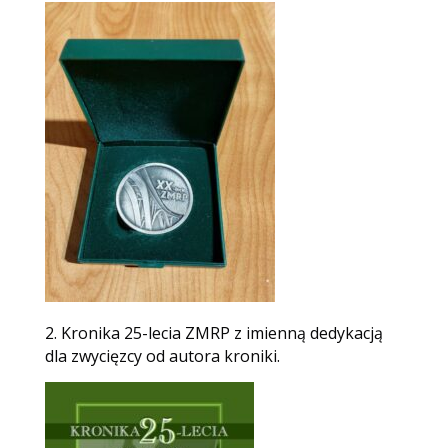
2. Kronika 25-lecia ZMRP z imienną dedykacją
dla zwycięzcy od autora kroniki.