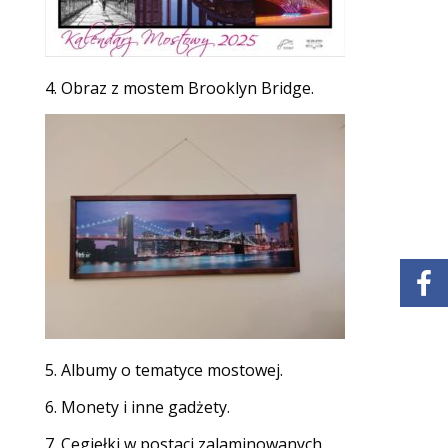
4. Obraz z mostem Brooklyn Bridge.
5. Albumy o tematyce mostowej.
6. Monety i inne gadżety.
7. Cegiełki w postaci zalaminowanych