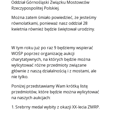
Oddział Górnośląski Związku Mostowców
Rzeczypospolitej Polskiej.
Można zatem śmiało powiedzieć, że jesteśmy
równolatkami, ponieważ nasz oddział 28
kwietnia również będzie świętował urodziny.
W tym roku już po raz 9 będziemy wspierać
WOŚP poprzez organizację aukcji
charytatywnych, na których będzie można
wylicytować różne przedmioty związane
głównie z naszą działalnością i z mostami, ale
nie tylko.
Poniżej przedstawiamy Wam krótką listę
przedmiotów, które będzie można wylicytować
na naszych aukcjach:
1. Srebrny medal wybity z okazji XX-lecia ZMRP.