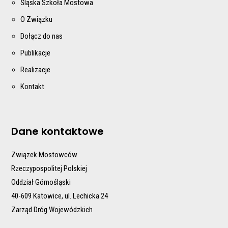
Śląska Szkoła Mostowa
O Związku
Dołącz do nas
Publikacje
Realizacje
Kontakt
Dane kontaktowe
Związek Mostowców
Rzeczypospolitej Polskiej
Oddział Górnośląski
40-609 Katowice, ul. Lechicka 24
Zarząd Dróg Wojewódzkich