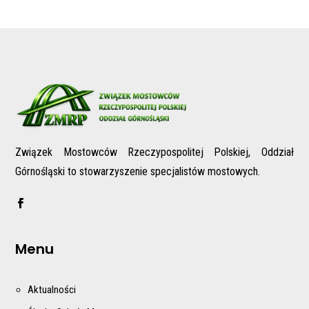
Związek Mostowców Rzeczypospolitej Polskiej, Oddział
Górnośląski to stowarzyszenie specjalistów mostowych.
Menu
Aktualności