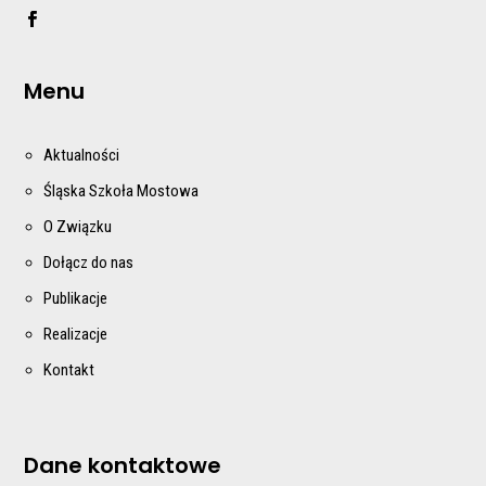
Menu
Aktualności
Śląska Szkoła Mostowa
O Związku
Dołącz do nas
Publikacje
Realizacje
Kontakt
Dane kontaktowe